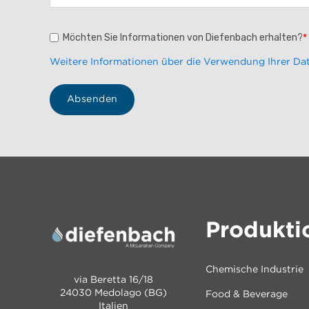
Möchten Sie Informationen von Diefenbach erhalten?
*
Weitere Informationen über die Verwendung Ihrer Dat
Produkti
Chemische Industrie
via Beretta 16/18
24030 Medolago (BG)
Food & Beverage
Italien