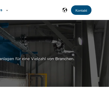
ns
Kontakt
anlagen für eine Vielzahl von Branchen.