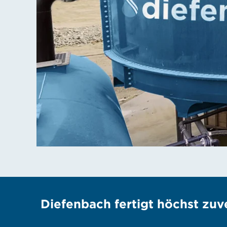
Diefenbach fertigt höchst zuve