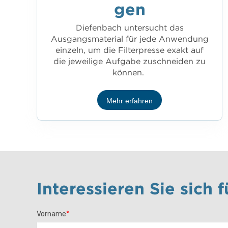
gen
Diefenbach untersucht das
Ausgangsmaterial für jede Anwendung
einzeln, um die Filterpresse exakt auf
die jeweilige Aufgabe zuschneiden zu
können.
Mehr erfahren
Interessieren Sie sich
Vorname
*