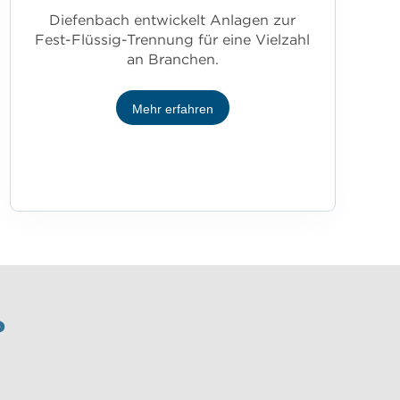
Diefenbach entwickelt Anlagen zur
Fest-Flüssig-Trennung für eine Vielzahl
an Branchen.
Mehr erfahren
?