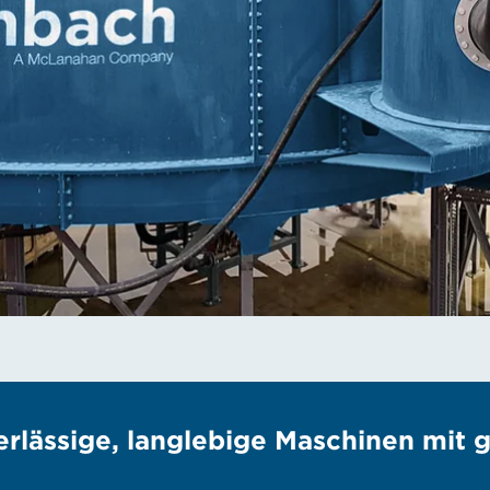
rlässige, langlebige Maschinen mit g