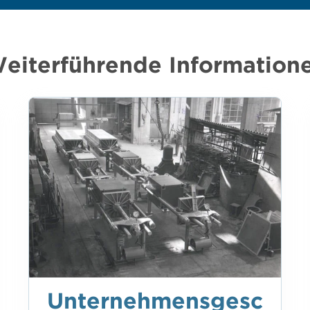
eiterführende Information
Unternehmensgesc