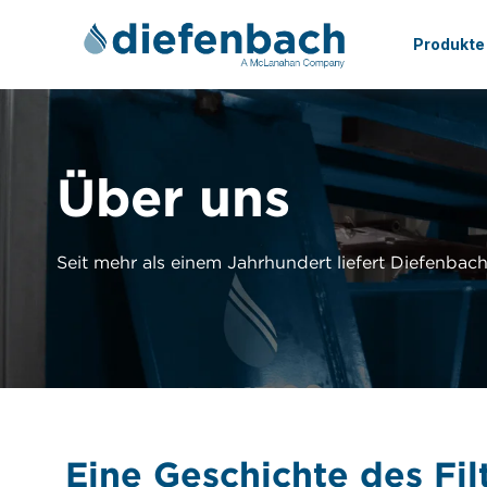
Produkte
Über uns
Seit mehr als einem Jahrhundert liefert Diefenbac
Eine Geschichte des Fi