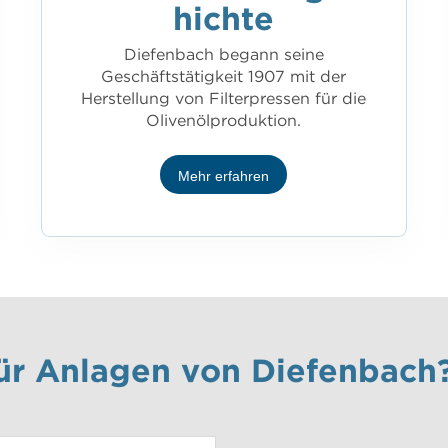
hichte
Diefenbach begann seine
Geschäftstätigkeit 1907 mit der
Herstellung von Filterpressen für die
Olivenölproduktion.
Mehr erfahren
 für Anlagen von Diefenbach