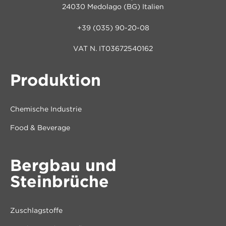
24030 Medolago (BG) Italien
+39 (035) 90-20-08
VAT N. IT03672540162
Produktion
Chemische Industrie
Food & Beverage
Bergbau und
Steinbrüche
Zuschlagstoffe