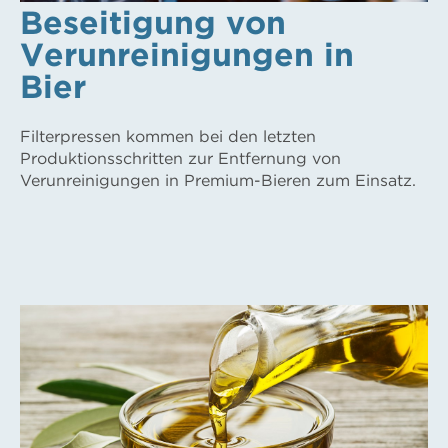
Beseitigung von
Verunreinigungen in
Bier
Filterpressen kommen bei den letzten
Produktionsschritten zur Entfernung von
Verunreinigungen in Premium-Bieren zum Einsatz.