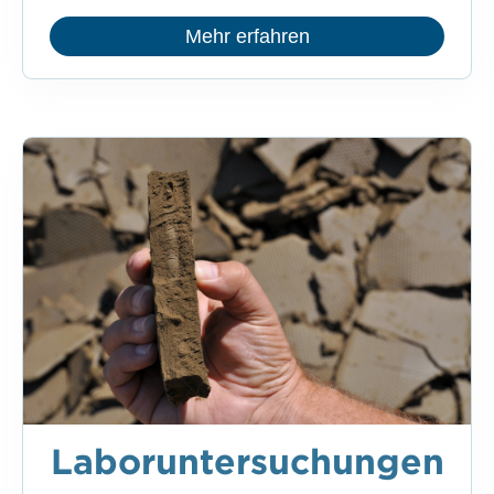
Mehr erfahren
Laboruntersuchungen