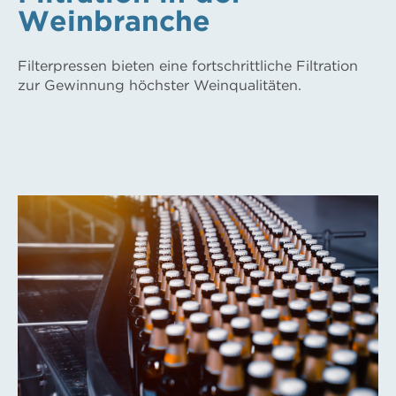
Weinbranche
Filterpressen bieten eine fortschrittliche Filtration
zur Gewinnung höchster Weinqualitäten.