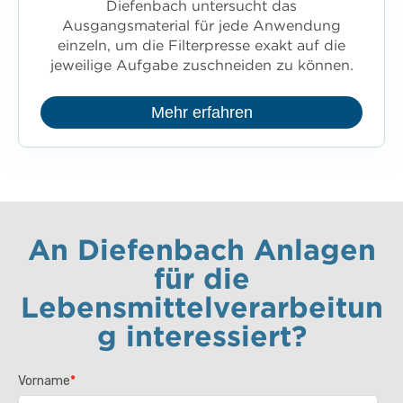
Diefenbach untersucht das
Ausgangsmaterial für jede Anwendung
einzeln, um die Filterpresse exakt auf die
jeweilige Aufgabe zuschneiden zu können.
Mehr erfahren
An Diefenbach Anlagen
für die
Lebensmittelverarbeitun
g interessiert?
Vorname
*