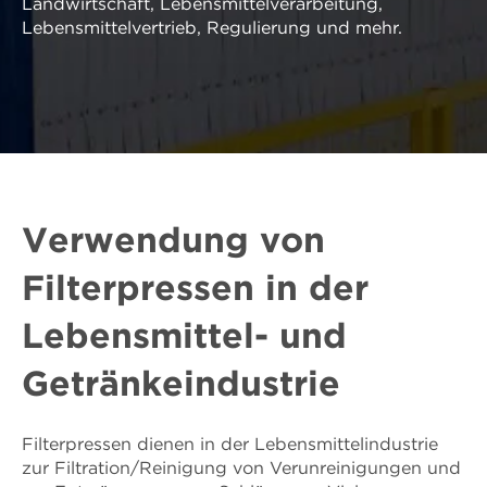
Landwirtschaft, Lebensmittelverarbeitung,
Lebensmittelvertrieb, Regulierung und mehr.
Verwendung von
Filterpressen in der
Lebensmittel- und
Getränkeindustrie
Filterpressen dienen in der Lebensmittelindustrie
zur Filtration/Reinigung von Verunreinigungen und