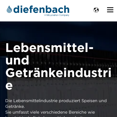
Lebensmittel-
und
Getränkeindustri
e
Die Lebensmittelindustrie produziert Speisen und
Getränke.
Sie umfasst viele verschiedene Bereiche wie