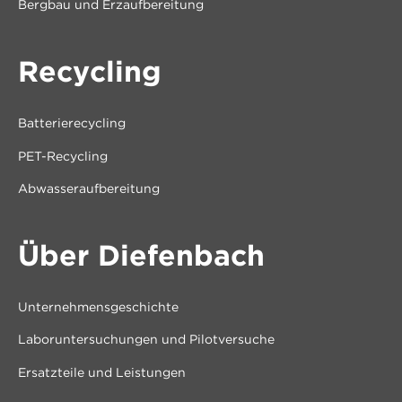
Bergbau und Erzaufbereitung
Recycling
Batterierecycling
PET-Recycling
Abwasseraufbereitung
Über Diefenbach
Unternehmensgeschichte
Laboruntersuchungen und Pilotversuche
Ersatzteile und Leistungen