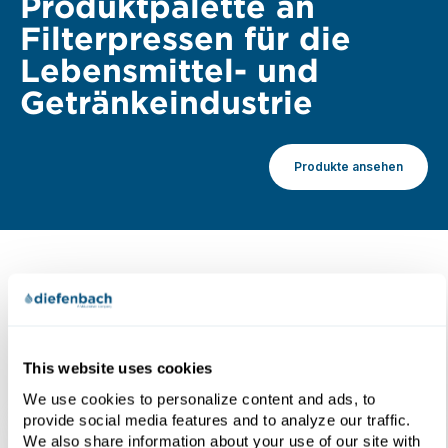
Produktpalette an
Filterpressen für die
Lebensmittel- und
Getränkeindustrie
Produkte ansehen
Weiterführende
Informationen
This website uses cookies
We use cookies to personalize content and ads, to
provide social media features and to analyze our traffic.
We also share information about your use of our site with