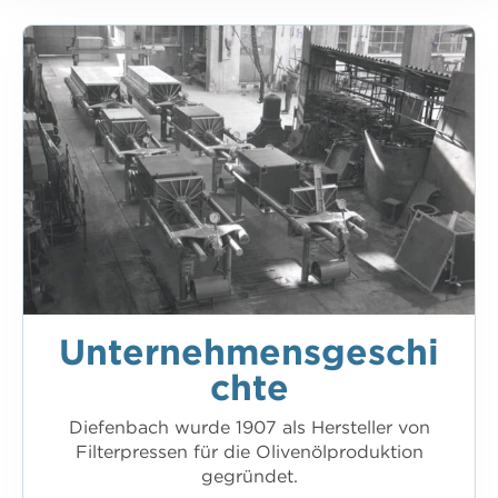
Unternehmensgeschi
chte
Diefenbach wurde 1907 als Hersteller von
Filterpressen für die Olivenölproduktion
gegründet.