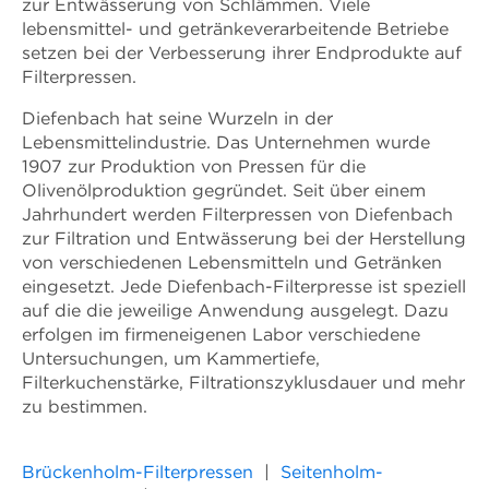
zur Entwässerung von Schlämmen. Viele
lebensmittel- und getränkeverarbeitende Betriebe
setzen bei der Verbesserung ihrer Endprodukte auf
Filterpressen.
Diefenbach hat seine Wurzeln in der
Lebensmittelindustrie. Das Unternehmen wurde
1907 zur Produktion von Pressen für die
Olivenölproduktion gegründet. Seit über einem
Jahrhundert werden Filterpressen von Diefenbach
zur Filtration und Entwässerung bei der Herstellung
von verschiedenen Lebensmitteln und Getränken
eingesetzt. Jede Diefenbach-Filterpresse ist speziell
auf die die jeweilige Anwendung ausgelegt. Dazu
erfolgen im firmeneigenen Labor verschiedene
Untersuchungen, um Kammertiefe,
Filterkuchenstärke, Filtrationszyklusdauer und mehr
zu bestimmen.
Brückenholm-Filterpressen
|
Seitenholm-