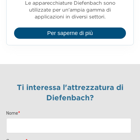
Le apparecchiature Diefenbach sono
utilizzate per un'ampia gamma di
applicazioni in diversi settori.
Per saperne di più
Ti interessa l'attrezzatura di
Diefenbach?
Nome
*