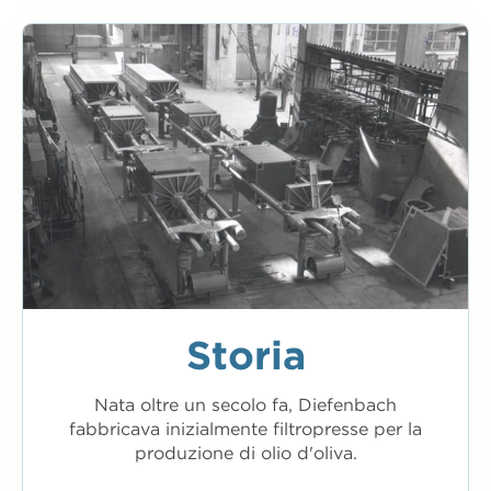
Storia
Nata oltre un secolo fa, Diefenbach
fabbricava inizialmente filtropresse per la
produzione di olio d'oliva.