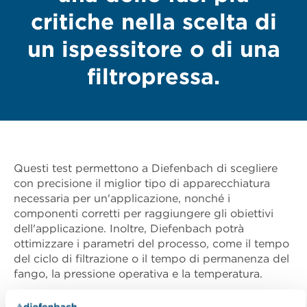
critiche nella scelta di
un ispessitore o di una
filtropressa.
Questi test permettono a Diefenbach di scegliere
con precisione il miglior tipo di apparecchiatura
necessaria per un'applicazione, nonché i
componenti corretti per raggiungere gli obiettivi
dell'applicazione. Inoltre, Diefenbach potrà
ottimizzare i parametri del processo, come il tempo
del ciclo di filtrazione o il tempo di permanenza del
fango, la pressione operativa e la temperatura.
Diefenbach offre una serie di funzionalità standard