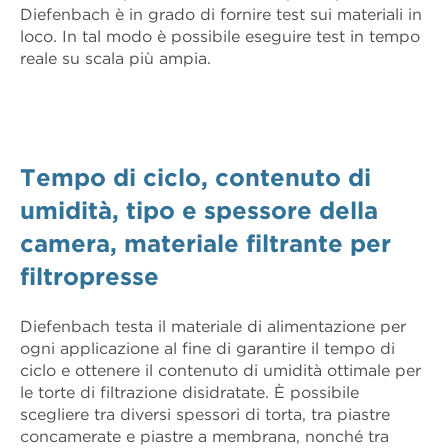
Diefenbach è in grado di fornire test sui materiali in
loco. In tal modo è possibile eseguire test in tempo
reale su scala più ampia.
Tempo di ciclo, contenuto di
umidità, tipo e spessore della
camera, materiale filtrante per
filtropresse
Diefenbach testa il materiale di alimentazione per
ogni applicazione al fine di garantire il tempo di
ciclo e ottenere il contenuto di umidità ottimale per
le torte di filtrazione disidratate. È possibile
scegliere tra diversi spessori di torta, tra piastre
concamerate e piastre a membrana, nonché tra