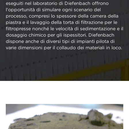
eseguiti nel laboratorio di Diefenbach offrono
l'opportunità di simulare ogni scenario del
processo, compresi lo spessore della camera della
piastra e il lavaggio della torta di filtrazione per le
filtropresse nonché le velocità di sedimentazione e il
dosaggio chimico per gli ispessitori. Diefenbach
dispone anche di diversi tipi di impianti pilota di
varie dimensioni per il collaudo dei materiali in loco.