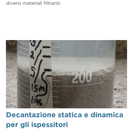
diversi materiali filtranti.
Decantazione statica e dinamica
per gli ispessitori