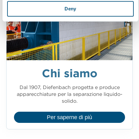
Deny
Chi siamo
Dal 1907, Diefenbach progetta e produce
apparecchiature per la separazione liquido-
solido.
Per saperne di più