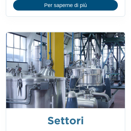
Per saperne di più
Settori