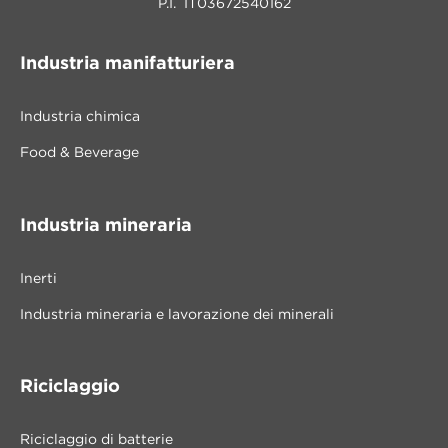
P.I. IT03672540162
Industria manifatturiera
Industria chimica
Food & Beverage
Industria mineraria
Inerti
Industria mineraria e lavorazione dei minerali
Riciclaggio
Riciclaggio di batterie