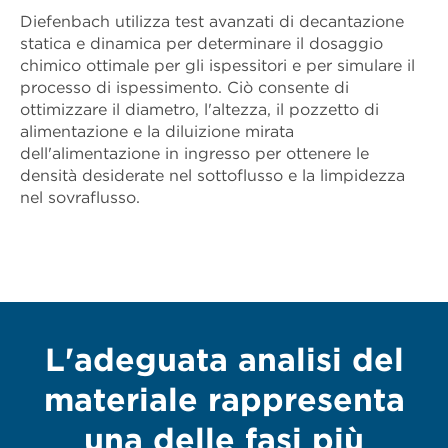
Diefenbach utilizza test avanzati di decantazione
statica e dinamica per determinare il dosaggio
chimico ottimale per gli ispessitori e per simulare il
processo di ispessimento. Ciò consente di
ottimizzare il diametro, l'altezza, il pozzetto di
alimentazione e la diluizione mirata
dell'alimentazione in ingresso per ottenere le
densità desiderate nel sottoflusso e la limpidezza
nel sovraflusso.
L'adeguata analisi del
materiale rappresenta
una delle fasi più