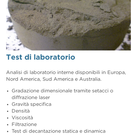
Test di laboratorio
Analisi di laboratorio interne disponibili in Europa,
Nord America, Sud America e Australia.
Gradazione dimensionale tramite setacci o
diffrazione laser
Gravità specifica
Densità
Viscosità
Filtrazione
Test di decantazione statica e dinamica