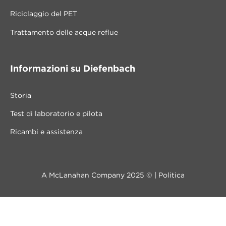
Riciclaggio del PET
Trattamento delle acque reflue
Informazioni su Diefenbach
Storia
Test di laboratorio e pilota
Ricambi e assistenza
A McLanahan Company 2025 © |
Politica
Contatti