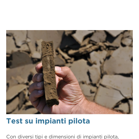
Test su impianti pilota
Con diversi tipi e dimensioni di impianti pilota,