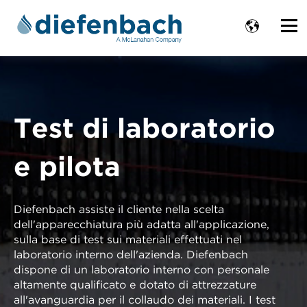
Test di laboratorio
e pilota
Diefenbach assiste il cliente nella scelta
dell'apparecchiatura più adatta all'applicazione,
sulla base di test sui materiali effettuati nel
laboratorio interno dell'azienda. Diefenbach
dispone di un laboratorio interno con personale
altamente qualificato e dotato di attrezzature
all'avanguardia per il collaudo dei materiali. I test