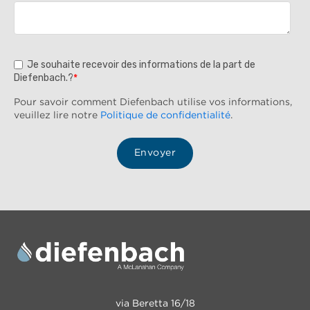
Je souhaite recevoir des informations de la part de
Diefenbach.?
*
Pour savoir comment Diefenbach utilise vos informations,
veuillez lire notre
Politique de confidentialité
.
via Beretta 16/18