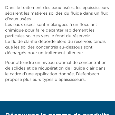
Dans le traitement des eaux usées, les épaississeurs
séparent les matières solides du fluide dans un flux
d’eaux usées.
Les eaux usées sont mélangées à un floculant
chimique pour faire décanter rapidement les
particules solides vers le fond du réservoir.
Le fluide clarifié déborde alors du réservoir, tandis
que les solides concentrés au-dessous sont
déchargés pour un traitement ultérieur.
Pour atteindre un niveau optimal de concentration
de solides et de récupération de liquide clair dans
le cadre d’une application donnée, Diefenbach
propose plusieurs types d’épaississeurs.