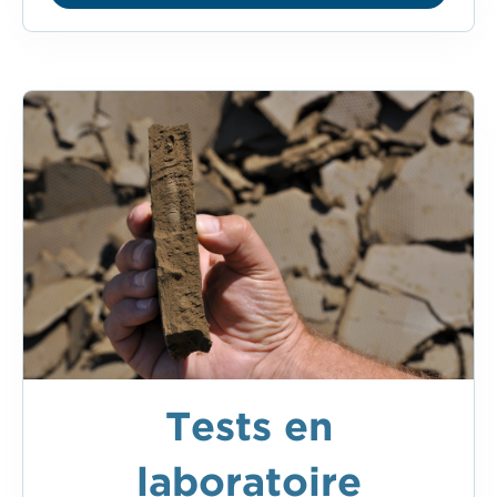
Tests en
laboratoire