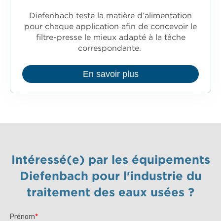
Diefenbach teste la matière d’alimentation
pour chaque application afin de concevoir le
filtre-presse le mieux adapté à la tâche
correspondante.
En savoir plus
Intéressé(e) par les équipements
Diefenbach pour l'industrie du
traitement des eaux usées ?
Prénom
*