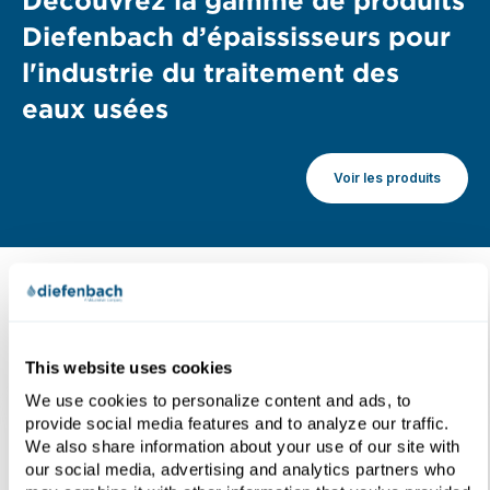
Découvrez la gamme de produits
Diefenbach d’épaississeurs pour
l'industrie du traitement des
eaux usées
Voir les produits
Ressources
This website uses cookies
We use cookies to personalize content and ads, to
provide social media features and to analyze our traffic.
We also share information about your use of our site with
our social media, advertising and analytics partners who