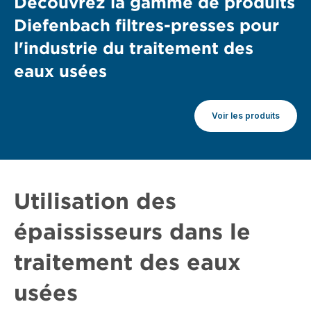
Découvrez la gamme de produits
Diefenbach filtres-presses pour
l'industrie du traitement des
eaux usées
Voir les produits
Utilisation des
épaississeurs dans le
traitement des eaux
usées