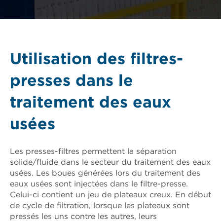
Utilisation des filtres-
presses dans le
traitement des eaux
usées
Les presses-filtres permettent la séparation
solide/fluide dans le secteur du traitement des eaux
usées. Les boues générées lors du traitement des
eaux usées sont injectées dans le filtre-presse.
Celui-ci contient un jeu de plateaux creux. En début
de cycle de filtration, lorsque les plateaux sont
pressés les uns contre les autres, leurs