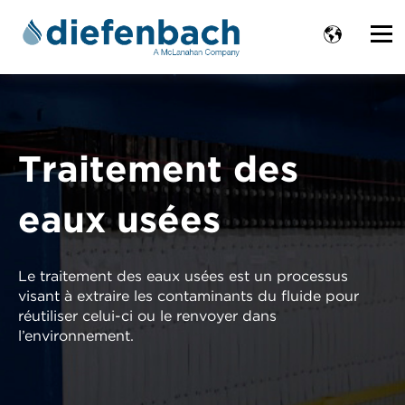
Traitement des
eaux usées
Le traitement des eaux usées est un processus
visant à extraire les contaminants du fluide pour
réutiliser celui-ci ou le renvoyer dans
l’environnement.