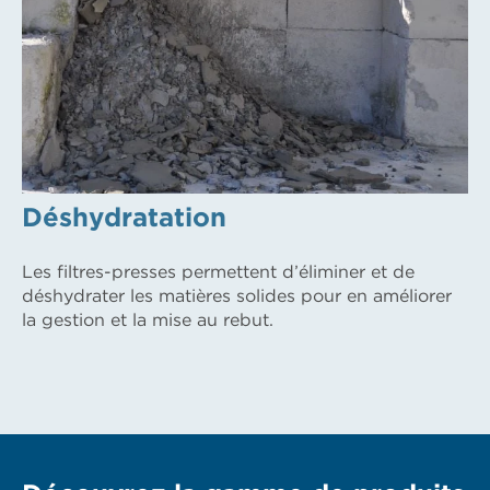
Déshydratation
Les filtres-presses permettent d’éliminer et de
déshydrater les matières solides pour en améliorer
la gestion et la mise au rebut.