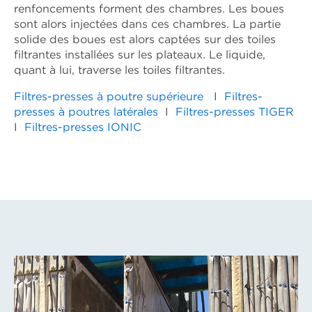
renfoncements forment des chambres. Les boues
sont alors injectées dans ces chambres. La partie
solide des boues est alors captées sur des toiles
filtrantes installées sur les plateaux. Le liquide,
quant à lui, traverse les toiles filtrantes.
Filtres-presses à poutre supérieure
I
Filtres-
presses à poutres latérales
I
Filtres-presses TIGER
I
Filtres-presses IONIC