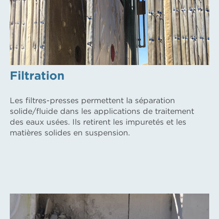
Filtration
Les filtres-presses permettent la séparation
solide/fluide dans les applications de traitement
des eaux usées. Ils retirent les impuretés et les
matières solides en suspension.