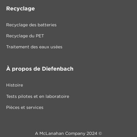
Recyclage
Recyclage des batteries
Recyclage du PET
Traitement des eaux usées
À propos de Diefenbach
Histoire
Tests pilotes et en laboratoire
Pièces et services
A McLanahan Company 2024 ©