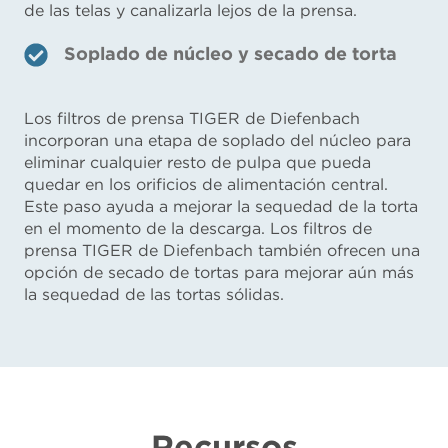
de las telas y canalizarla lejos de la prensa.
Soplado de núcleo y secado de torta
Los filtros de prensa TIGER de Diefenbach
incorporan una etapa de soplado del núcleo para
eliminar cualquier resto de pulpa que pueda
quedar en los orificios de alimentación central.
Este paso ayuda a mejorar la sequedad de la torta
en el momento de la descarga. Los filtros de
prensa TIGER de Diefenbach también ofrecen una
opción de secado de tortas para mejorar aún más
la sequedad de las tortas sólidas.