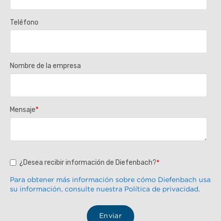
Teléfono
Nombre de la empresa
Mensaje
*
¿Desea recibir información de Diefenbach?
*
Para obtener más información sobre cómo Diefenbach usa
su información, consulte nuestra Política de privacidad
.