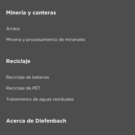
Minería y canteras
Áridos
Minería y procesamiento de minerales
Reciclaje
Reciclaje de baterías
Reciclaje de PET
Tratamiento de aguas residuales
Acerca de Diefenbach