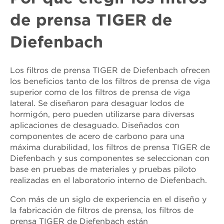
de prensa TIGER de
Diefenbach
Los filtros de prensa TIGER de Diefenbach ofrecen
los beneficios tanto de los filtros de prensa de viga
superior como de los filtros de prensa de viga
lateral. Se diseñaron para desaguar lodos de
hormigón, pero pueden utilizarse para diversas
aplicaciones de desaguado. Diseñados con
componentes de acero de carbono para una
máxima durabilidad, los filtros de prensa TIGER de
Diefenbach y sus componentes se seleccionan con
base en pruebas de materiales y pruebas piloto
realizadas en el laboratorio interno de Diefenbach.
Con más de un siglo de experiencia en el diseño y
la fabricación de filtros de prensa, los filtros de
prensa TIGER de Diefenbach están