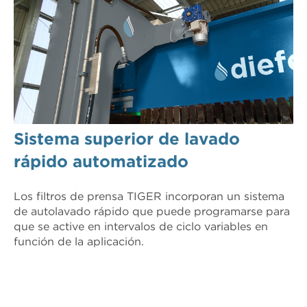
Sistema superior de lavado
rápido automatizado
Los filtros de prensa TIGER incorporan un sistema
de autolavado rápido que puede programarse para
que se active en intervalos de ciclo variables en
función de la aplicación.