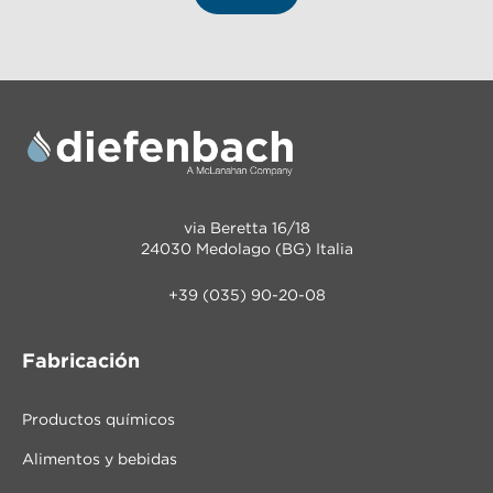
via Beretta 16/18
24030 Medolago (BG) Italia
+39 (035) 90-20-08
Fabricación
Productos químicos
Alimentos y bebidas