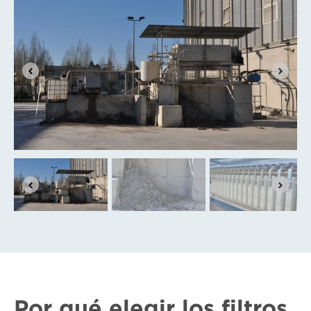
Por qué elegir los filtros