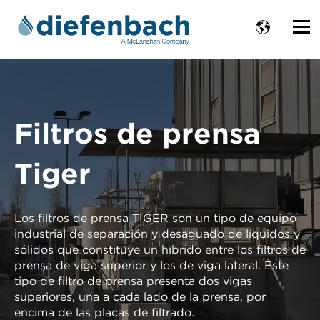
Filtros de prensa
Tiger
Los filtros de prensa TIGER son un tipo de equipo
industrial de separación y desaguado de líquidos y
sólidos que constituye un híbrido entre los filtros de
prensa de viga superior y los de viga lateral. Este
tipo de filtro de prensa presenta dos vigas
superiores, una a cada lado de la prensa, por
encima de las placas de filtrado.