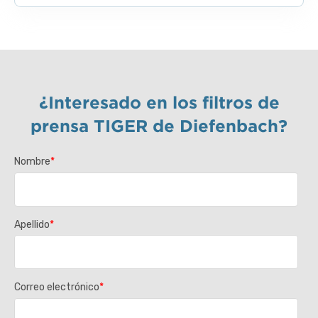
¿Interesado en los filtros de
prensa TIGER de Diefenbach?
Nombre
*
Apellido
*
Correo electrónico
*