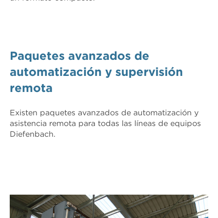
Paquetes avanzados de
automatización y supervisión
remota
Existen paquetes avanzados de automatización y
asistencia remota para todas las líneas de equipos
Diefenbach.