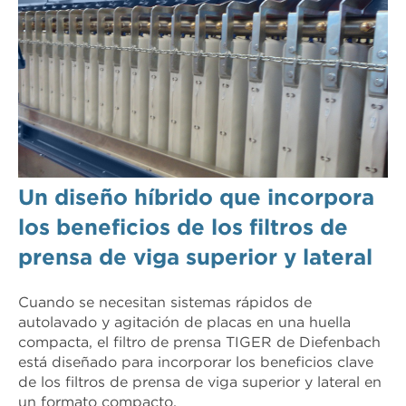
Un diseño híbrido que incorpora
los beneficios de los filtros de
prensa de viga superior y lateral
Cuando se necesitan sistemas rápidos de
autolavado y agitación de placas en una huella
compacta, el filtro de prensa TIGER de Diefenbach
está diseñado para incorporar los beneficios clave
de los filtros de prensa de viga superior y lateral en
un formato compacto.