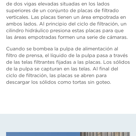
de dos vigas elevadas situadas en los lados
superiores de un conjunto de placas de filtrado
verticales. Las placas tienen un área empotrada en
ambos lados. Al principio del ciclo de filtración, un
cilindro hidráulico presiona estas placas para que
las áreas empotradas formen una serie de cámaras.
Cuando se bombea la pulpa de alimentación al
filtro de prensa, el líquido de la pulpa pasa a través
de las telas filtrantes fijadas a las placas. Los sólidos
de la pulpa se capturan en las telas. Al final del
ciclo de filtración, las placas se abren para
descargar los sólidos como tortas sin goteo.