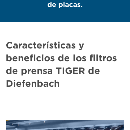
de placas.
Características y
beneficios de los filtros
de prensa TIGER de
Diefenbach