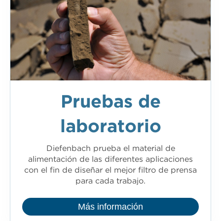
Pruebas de
laboratorio
Diefenbach prueba el material de
alimentación de las diferentes aplicaciones
con el fin de diseñar el mejor filtro de prensa
para cada trabajo.
Más información