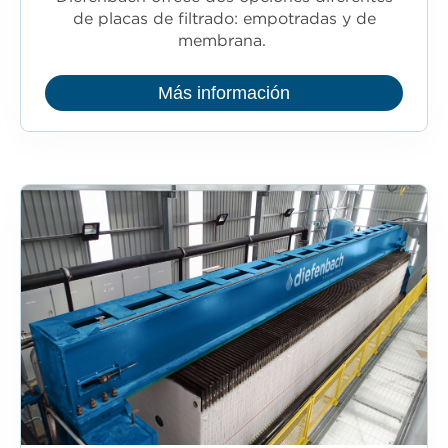
de placas de filtrado: empotradas y de
membrana.
Más información