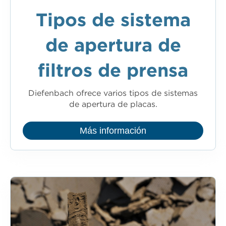
Tipos de sistema
de apertura de
filtros de prensa
Diefenbach ofrece varios tipos de sistemas
de apertura de placas.
Más información