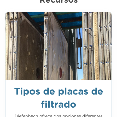
Recursos
Tipos de placas de
filtrado
Diefenbach ofrece dos opciones diferentes