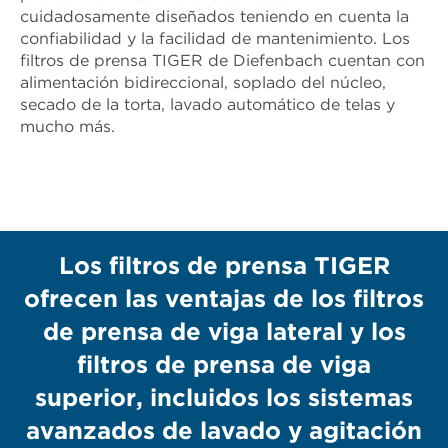
cuidadosamente diseñados teniendo en cuenta la
confiabilidad y la facilidad de mantenimiento. Los
filtros de prensa TIGER de Diefenbach cuentan con
alimentación bidireccional, soplado del núcleo,
secado de la torta, lavado automático de telas y
mucho más.
Los filtros de prensa TIGER
ofrecen las ventajas de los filtros
de prensa de viga lateral y los
filtros de prensa de viga
superior, incluidos los sistemas
avanzados de lavado y agitación