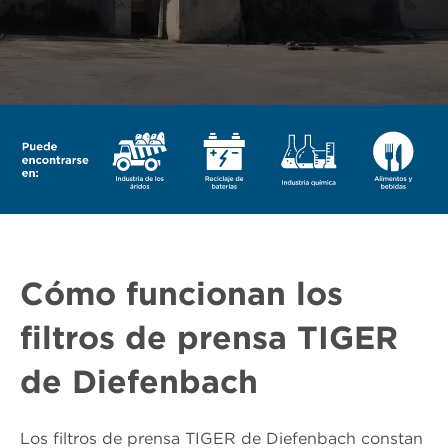
Cómo funcionan los
filtros de prensa TIGER
de Diefenbach
Los filtros de prensa TIGER de Diefenbach constan