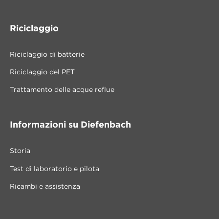
Riciclaggio
Riciclaggio di batterie
Riciclaggio del PET
Trattamento delle acque reflue
Informazioni su Diefenbach
Storia
Test di laboratorio e pilota
Ricambi e assistenza