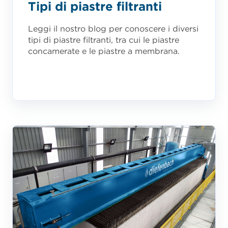
Tipi di piastre filtranti
Leggi il nostro blog per conoscere i diversi
tipi di piastre filtranti, tra cui le piastre
concamerate e le piastre a membrana.