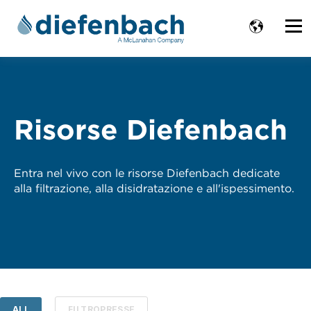
Risorse Diefenbach
Entra nel vivo con le risorse Diefenbach dedicate
alla filtrazione, alla disidratazione e all'ispessimento.
ALL
FILTROPRESSE