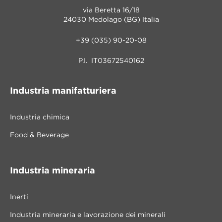
via Beretta 16/18
24030 Medolago (BG) Italia
+39 (035) 90-20-08
P.I. IT03672540162
Industria manifatturiera
Industria chimica
Food & Beverage
Industria mineraria
Inerti
Industria mineraria e lavorazione dei minerali