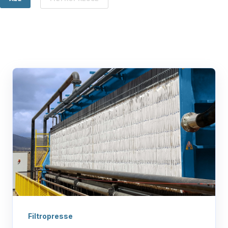
Filtropresse