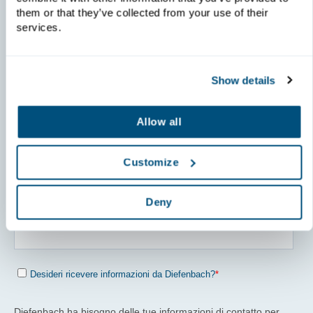
them or that they’ve collected from your use of their
services.
Iscrizione al blog
Show details
Allow all
Customize
Deny