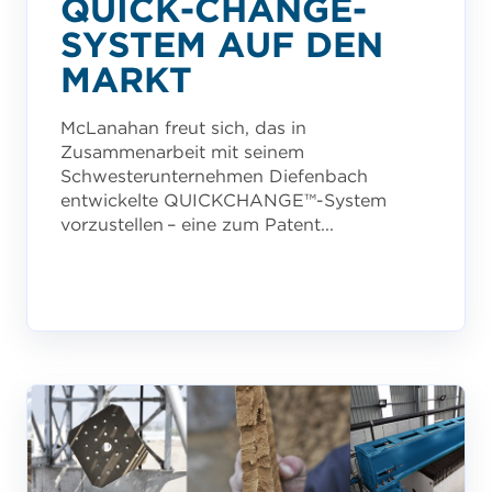
QUICK-CHANGE-
SYSTEM AUF DEN
MARKT
McLanahan freut sich, das in
Zusammenarbeit mit seinem
Schwesterunternehmen Diefenbach
entwickelte QUICKCHANGE™-System
vorzustellen – eine zum Patent...