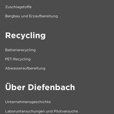
Zuschlagstoffe
Bergbau und Erzaufbereitung
Recycling
Batterierecycling
PET-Recycling
Abwasseraufbereitung
Über Diefenbach
Unternehmensgeschichte
Laboruntersuchungen und Pilotversuche