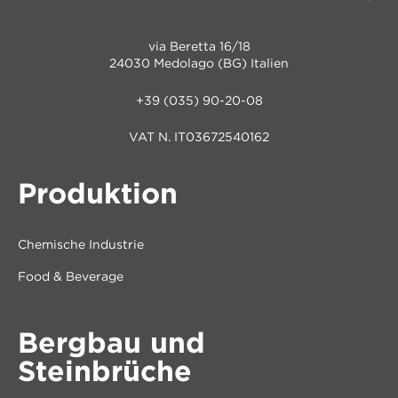
via Beretta 16/18
24030 Medolago (BG) Italien
+39 (035) 90-20-08
VAT N. IT03672540162
Produktion
Chemische Industrie
Food & Beverage
Bergbau und
Steinbrüche