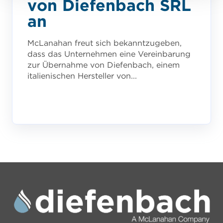
von Diefenbach SRL
an
McLanahan freut sich bekanntzugeben,
dass das Unternehmen eine Vereinbarung
zur Übernahme von Diefenbach, einem
italienischen Hersteller von...