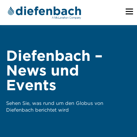
Diefenbach –
News und
Events
Sehen Sie, was rund um den Globus von
Diefenbach berichtet wird