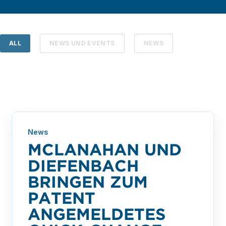
ALL
NEWS UND EVENTS
NEWS
News
MCLANAHAN UND
DIEFENBACH
BRINGEN ZUM
PATENT
ANGEMELDETES