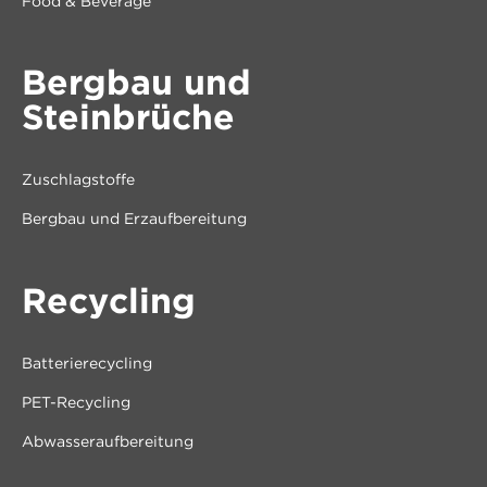
Food & Beverage
Bergbau und
Steinbrüche
Zuschlagstoffe
Bergbau und Erzaufbereitung
Recycling
Batterierecycling
PET-Recycling
Abwasseraufbereitung