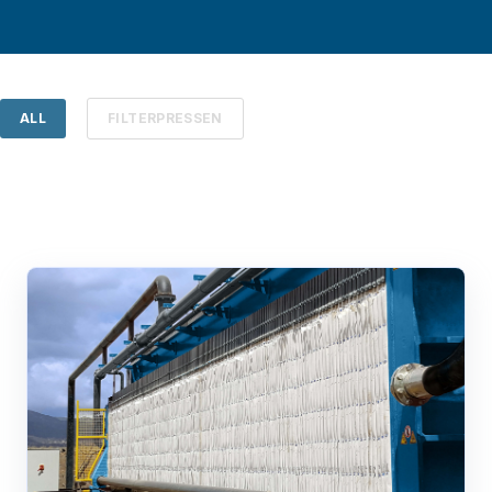
ALL
FILTERPRESSEN