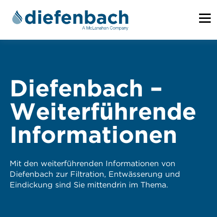
Diefenbach –
Weiterführende
Informationen
Mit den weiterführenden Informationen von
Diefenbach zur Filtration, Entwässerung und
Eindickung sind Sie mittendrin im Thema.