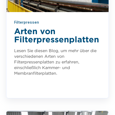
Filterpressen
Arten von
Filterpressenplatten
Lesen Sie diesen Blog, um mehr über die
verschiedenen Arten von
Filterpressenplatten zu erfahren,
einschließlich Kammer- und
Membranfilterplatten.