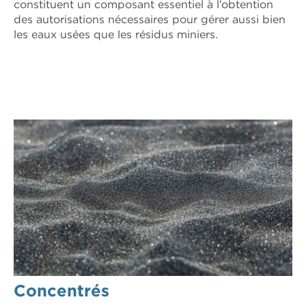
constituent un composant essentiel à l’obtention
des autorisations nécessaires pour gérer aussi bien
les eaux usées que les résidus miniers.
Concentrés