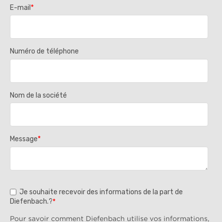
E-mail
*
Numéro de téléphone
Nom de la société
Message
*
Je souhaite recevoir des informations de la part de
Diefenbach.?
*
Pour savoir comment Diefenbach utilise vos informations,