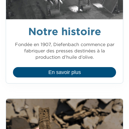
Notre histoire
Fondée en 1907, Diefenbach commence par
fabriquer des presses destinées à la
production d’huile d’olive.
En savoir plus