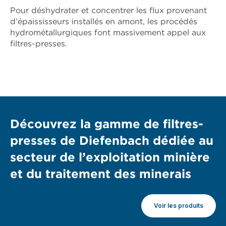
Pour déshydrater et concentrer les flux provenant
d’épaississeurs installés en amont, les procédés
hydrométallurgiques font massivement appel aux
filtres-presses.
Découvrez la gamme de filtres-
presses de Diefenbach dédiée au
secteur de l’exploitation minière
et du traitement des minerais
Voir les produits