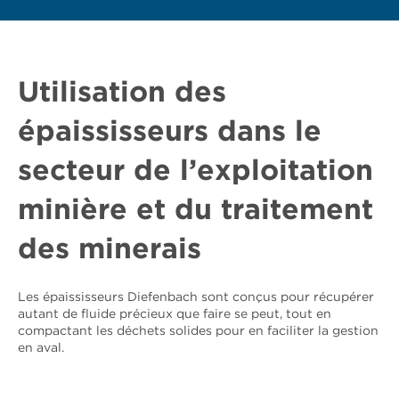
Utilisation des
épaississeurs dans le
secteur de l’exploitation
minière et du traitement
des minerais
Les épaississeurs Diefenbach sont conçus pour récupérer
autant de fluide précieux que faire se peut, tout en
compactant les déchets solides pour en faciliter la gestion
en aval.