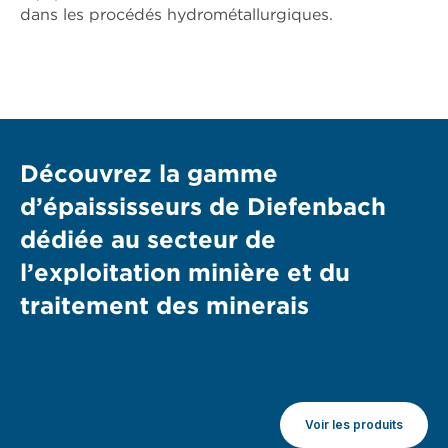
dans les procédés hydrométallurgiques.
Découvrez la gamme
d’épaississeurs de Diefenbach
dédiée au secteur de
l’exploitation minière et du
traitement des minerais
Voir les produits