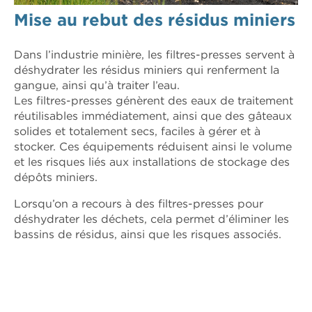
Mise au rebut des résidus miniers
Dans l’industrie minière, les filtres-presses servent à
déshydrater les résidus miniers qui renferment la
gangue, ainsi qu’à traiter l’eau.
Les filtres-presses génèrent des eaux de traitement
réutilisables immédiatement, ainsi que des gâteaux
solides et totalement secs, faciles à gérer et à
stocker. Ces équipements réduisent ainsi le volume
et les risques liés aux installations de stockage des
dépôts miniers.
Lorsqu’on a recours à des filtres-presses pour
déshydrater les déchets, cela permet d’éliminer les
bassins de résidus, ainsi que les risques associés.