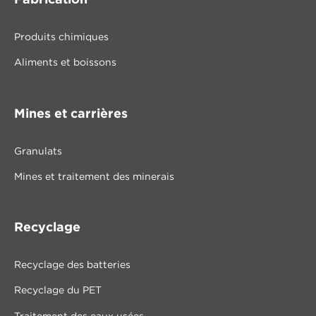
Fabrication
Produits chimiques
Aliments et boissons
Mines et carrières
Granulats
Mines et traitement des minerais
Recyclage
Recyclage des batteries
Recyclage du PET