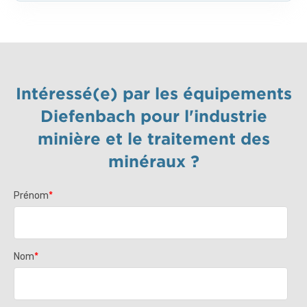
Intéressé(e) par les équipements
Diefenbach pour l'industrie
minière et le traitement des
minéraux ?
Prénom
*
Nom
*