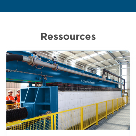
Ressources