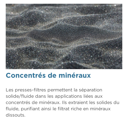
Concentrés de minéraux
Les presses-filtres permettent la séparation
solide/fluide dans les applications liées aux
concentrés de minéraux. Ils extraient les solides du
fluide, purifiant ainsi le filtrat riche en minéraux
dissouts.