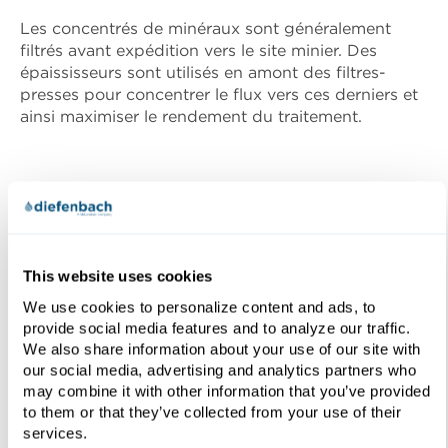
Les concentrés de minéraux sont généralement
filtrés avant expédition vers le site minier. Des
épaississeurs sont utilisés en amont des filtres-
presses pour concentrer le flux vers ces derniers et
ainsi maximiser le rendement du traitement.
This website uses cookies
We use cookies to personalize content and ads, to
provide social media features and to analyze our traffic.
We also share information about your use of our site with
our social media, advertising and analytics partners who
may combine it with other information that you’ve provided
to them or that they’ve collected from your use of their
services.