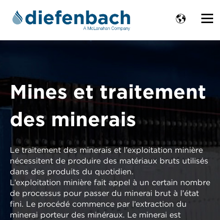
Mines et traitement
des minerais
Le traitement des minerais et l’exploitation minière
nécessitent de produire des matériaux bruts utilisés
dans des produits du quotidien.
L’exploitation minière fait appel à un certain nombre
de processus pour passer du minerai brut à l’état
fini. Le procédé commence par l’extraction du
minerai porteur des minéraux. Le minerai est