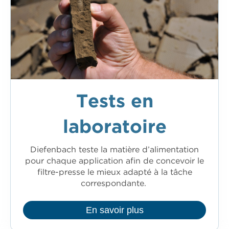
Tests en
laboratoire
Diefenbach teste la matière d’alimentation
pour chaque application afin de concevoir le
filtre-presse le mieux adapté à la tâche
correspondante.
En savoir plus