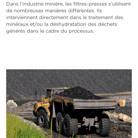
Dans l’industrie minière, les filtres-presses s’utilisent
de nombreuses manières différentes. Ils
interviennent directement dans le traitement des
minéraux et/ou la déshydratation des déchets
générés dans le cadre du processus.