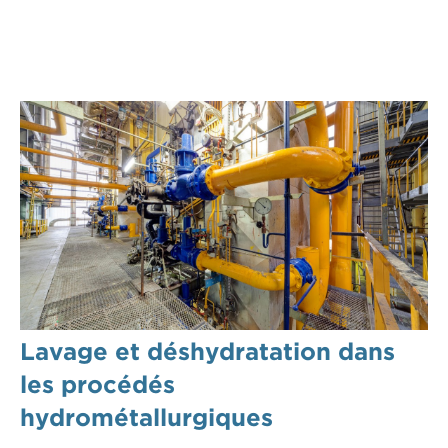
Lavage et déshydratation dans
les procédés
hydrométallurgiques