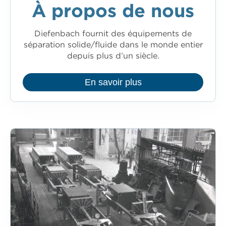
À propos de nous
Diefenbach fournit des équipements de
séparation solide/fluide dans le monde entier
depuis plus d’un siècle.
En savoir plus