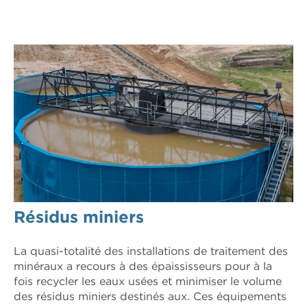
Résidus miniers
La quasi-totalité des installations de traitement des
minéraux a recours à des épaississeurs pour à la
fois recycler les eaux usées et minimiser le volume
des résidus miniers destinés aux. Ces équipements